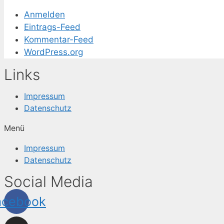
Anmelden
Eintrags-Feed
Kommentar-Feed
WordPress.org
Links
Impressum
Datenschutz
Menü
Impressum
Datenschutz
Social Media
acebook