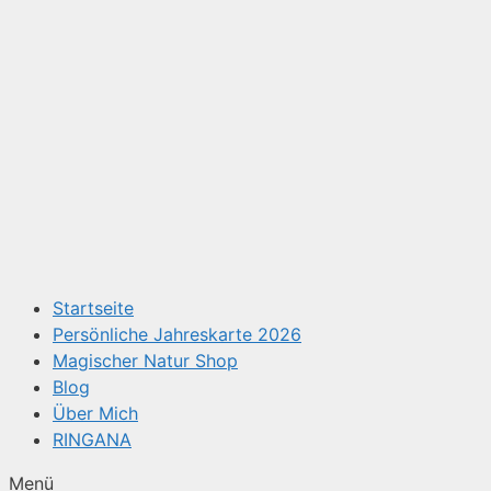
Startseite
Persönliche Jahreskarte 2026
Magischer Natur Shop
Blog
Über Mich
RINGANA
Menü