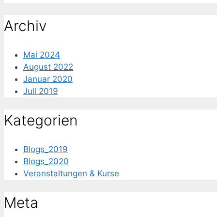
Archiv
Mai 2024
August 2022
Januar 2020
Juli 2019
Kategorien
Blogs_2019
Blogs_2020
Veranstaltungen & Kurse
Meta